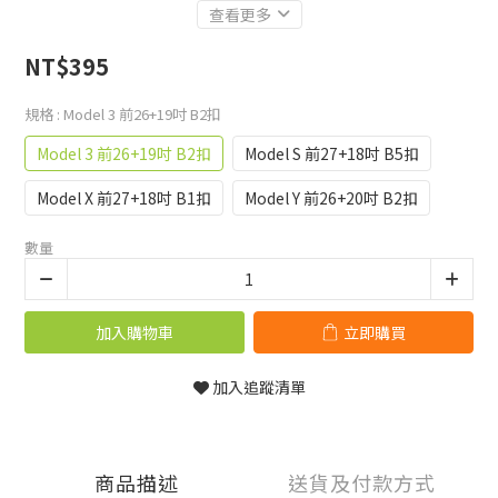
查看更多
NT$395
規格
: Model 3 前26+19吋 B2扣
Model 3 前26+19吋 B2扣
Model S 前27+18吋 B5扣
Model X 前27+18吋 B1扣
Model Y 前26+20吋 B2扣
數量
加入購物車
立即購買
加入追蹤清單
商品描述
送貨及付款方式