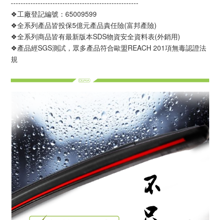
----------------------------------------------------
❖工廠登記編號：65009599
❖全系列產品皆投保5億元產品責任險(富邦產險)
❖全系列商品皆有最新版本SDS物資安全資料表(外銷用)
❖產品經SGS測試，眾多產品符合歐盟REACH 201項無毒認證法
規