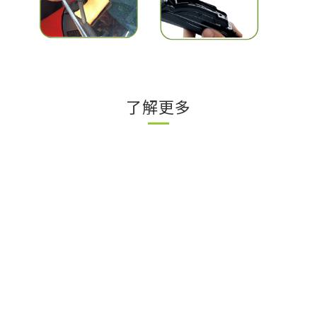
了解更多
立即購買