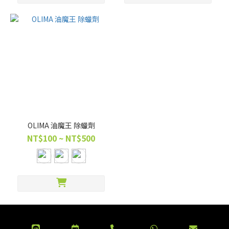
OLIMA 油魔王 除蠟劑
NT$100 ~ NT$500