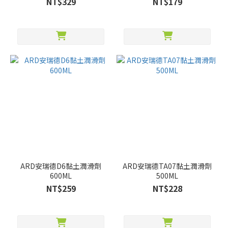
NT$329
NT$179
ARD安瑞德D6黏土潤滑劑
ARD安瑞德TA07黏土潤滑劑
600ML
500ML
NT$259
NT$228