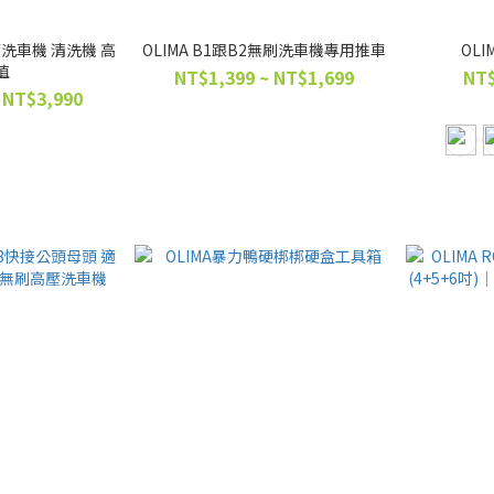
高壓洗車機 清洗機 高
OLIMA B1跟B2無刷洗車機專用推車
OL
值
NT$1,399 ~ NT$1,699
NT$
 NT$3,990