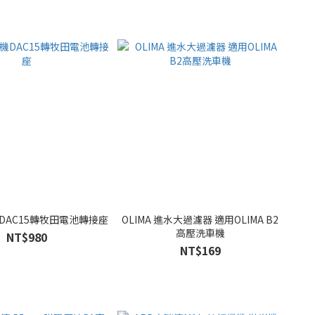
DAC15轉牧田電池轉接座
OLIMA 進水大過濾器 適用OLIMA B2
高壓洗車機
NT$980
NT$169