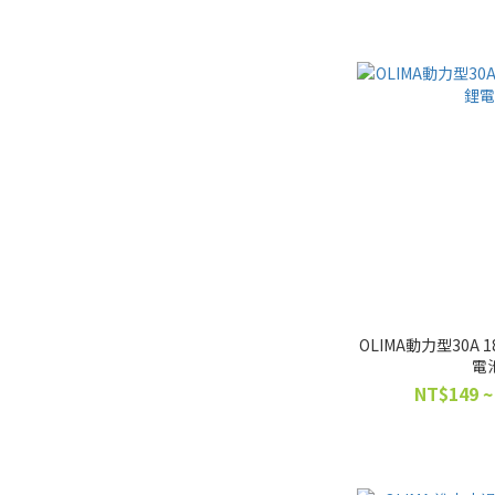
OLIMA動力型30A 1
電
NT$149 ~