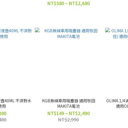
NT$580 ~ NT$2,680
液壺40ML 不須對水
KGB無線車用吸塵器 通用牧田
OLIMA 1/
使用
MAKITA電池
適用O
380
NT$149 ~ NT$2,490
480
NT$2,990