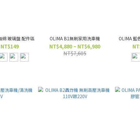
光海綿 玻璃盤 配件區
OLIMA B1無刷家用洗車機
OLIMA 
 NT$149
NT$4,880 ~ NT$6,980
NT
NT$7,605