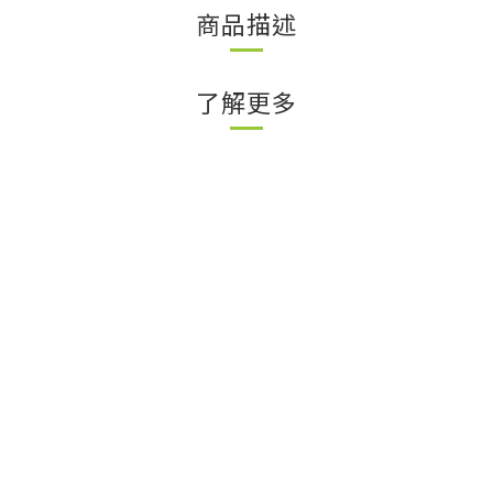
商品描述
了解更多