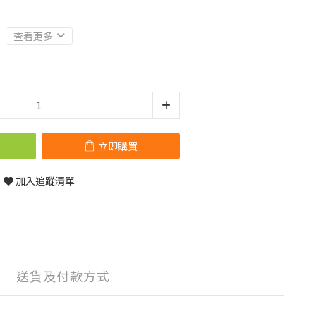
查看更多
立即購買
加入追蹤清單
送貨及付款方式