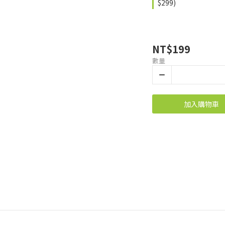
$299)
NT$199
數量
加入購物車