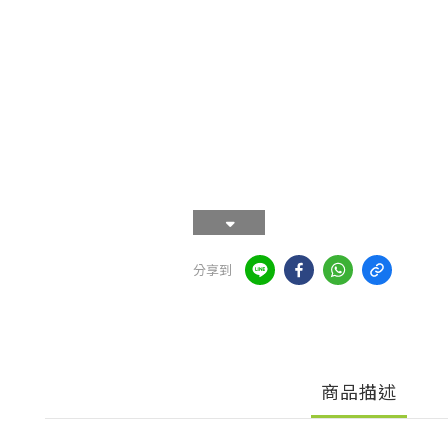
分享到
商品描述