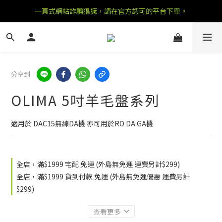
一頁式網站詐騙猖獗，請在官方認可的平台下單。
分享到
OLIMA 5吋羊毛盤系列
適用於 DAC15無線DA機 亦可用於RO DA GA機
全店，滿$1999 宅配 免運 (外島無免運 運費另計$299)
全店，滿$1999 貨到付款 免運 (外島無免運優惠 運費另計
$299)
查看更多