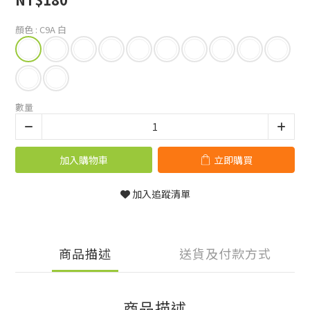
顏色
: C9A 白
數量
加入購物車
立即購買
加入追蹤清單
商品描述
送貨及付款方式
商品描述