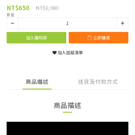
NT$650
NT$1,380
數量
加入購物車
立即購買
加入追蹤清單
商品描述
送貨及付款方式
商品描述